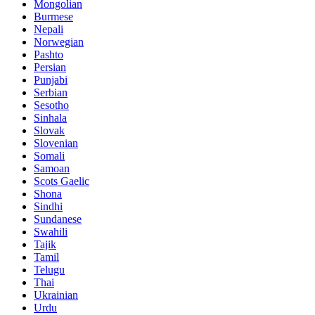
Mongolian
Burmese
Nepali
Norwegian
Pashto
Persian
Punjabi
Serbian
Sesotho
Sinhala
Slovak
Slovenian
Somali
Samoan
Scots Gaelic
Shona
Sindhi
Sundanese
Swahili
Tajik
Tamil
Telugu
Thai
Ukrainian
Urdu